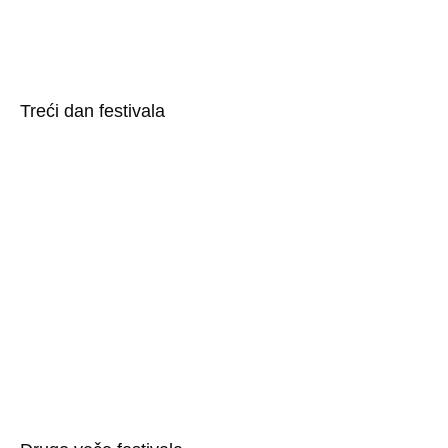
Treći dan festivala